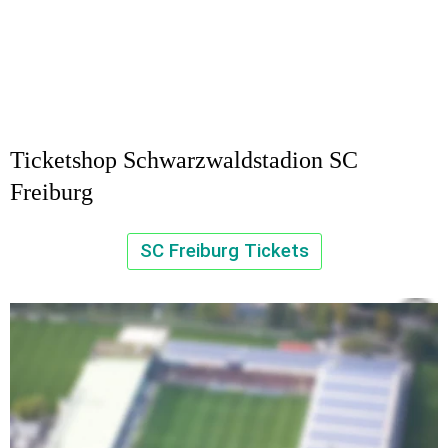
Ticketshop Schwarzwaldstadion SC 
Freiburg
SC Freiburg Tickets