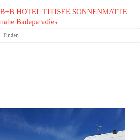
B+B HOTEL TITISEE SONNENMATTE
nahe Badeparadies
Finden