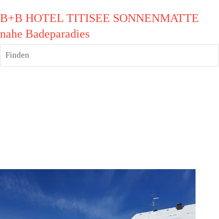
B+B HOTEL TITISEE SONNENMATTE
nahe Badeparadies
Finden